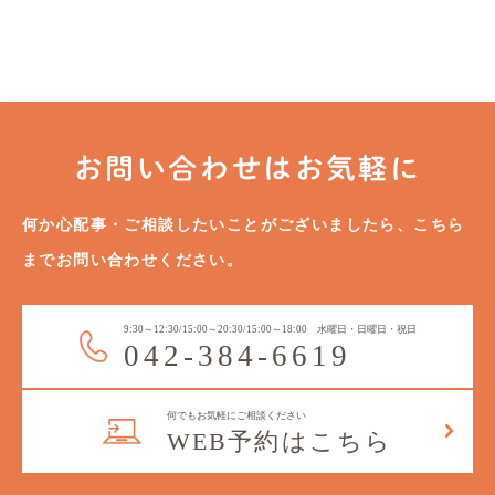
お問い合わせはお気軽に
何か心配事・ご相談したいことがございましたら、
こちら
までお問い合わせください。
9:30～12:30/15:00～20:30/15:00～18:00 水曜日・日曜日・祝日
042-384-6619
何でもお気軽にご相談ください
WEB予約はこちら