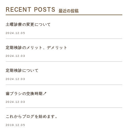
RECENT POSTS
最近の投稿
土曜診療の変更について
2024.12.05
定期検診のメリット、デメリット
2024.12.03
定期検診について
2024.12.03
歯ブラシの交換時期🪥
2024.12.03
これからブログを始めます。
2019.12.05