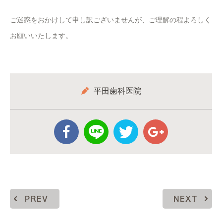
ご迷惑をおかけして申し訳ございませんが、ご理解の程よろしく
お願いいたします。
平田歯科医院
PREV
NEXT