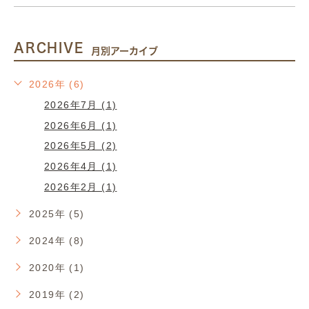
ARCHIVE
月別アーカイブ
2026年 (6)
2026年7月 (1)
2026年6月 (1)
2026年5月 (2)
2026年4月 (1)
2026年2月 (1)
2025年 (5)
2024年 (8)
2020年 (1)
2019年 (2)