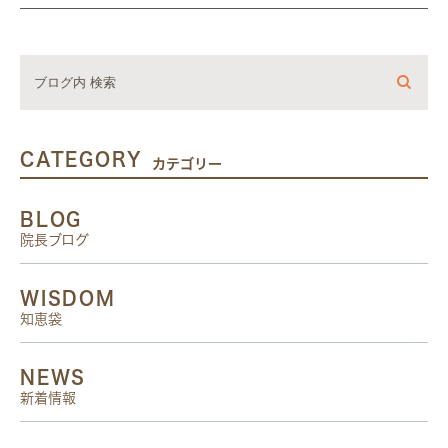
CATEGORY
カテゴリー
BLOG
院長ブログ
WISDOM
知恵袋
NEWS
新着情報