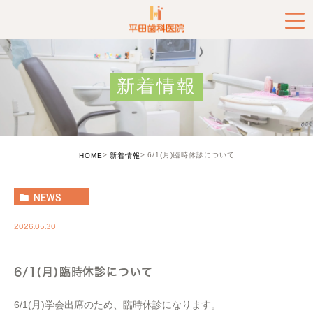
新着情報
6/1(月)臨時休診について
HOME
新着情報
NEWS
2026.05.30
6/1(月)臨時休診について
6/1(月)学会出席のため、臨時休診になります。