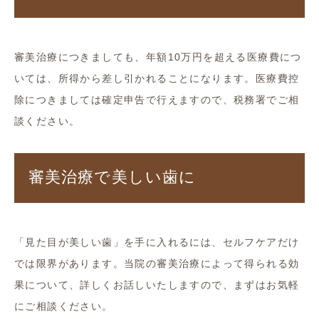
審美治療につきましても、年額10万円を超える医療費につ
いては、所得から差し引かれることになります。医療費控
除につきましては確定申告で行えますので、税務署でご相
談ください。
審美治療で美しい歯に
「見た目が美しい歯」を手に入れるには、セルフケアだけ
では限界があります。当院の審美治療によって得られる効
果について、詳しくお話しいたしますので、まずはお気軽
にご相談ください。