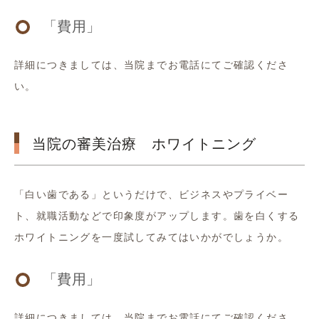
「費用」
詳細につきましては、当院までお電話にてご確認くださ
い。
当院の審美治療 ホワイトニング
「白い歯である」というだけで、ビジネスやプライベー
ト、就職活動などで印象度がアップします。歯を白くする
ホワイトニングを一度試してみてはいかがでしょうか。
「費用」
詳細につきましては、当院までお電話にてご確認くださ