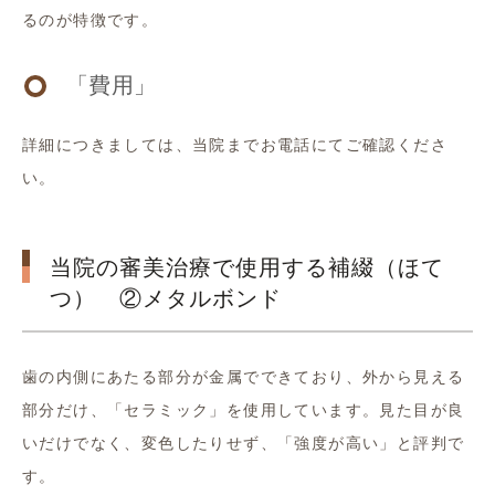
るのが特徴です。
「費用」
詳細につきましては、当院までお電話にてご確認くださ
い。
当院の審美治療で使用する補綴（ほて
つ） ②メタルボンド
歯の内側にあたる部分が金属でできており、外から見える
部分だけ、「セラミック」を使用しています。見た目が良
いだけでなく、変色したりせず、「強度が高い」と評判で
す。