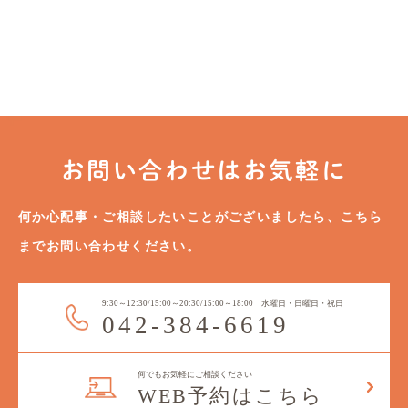
お問い合わせはお気軽に
何か心配事・ご相談したいことがございましたら、
こちら
までお問い合わせください。
9:30～12:30/15:00～20:30/15:00～18:00 水曜日・日曜日・祝日
042-384-6619
何でもお気軽にご相談ください
WEB予約はこちら