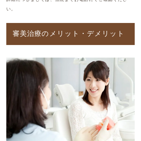
い。
審美治療のメリット・デメリット