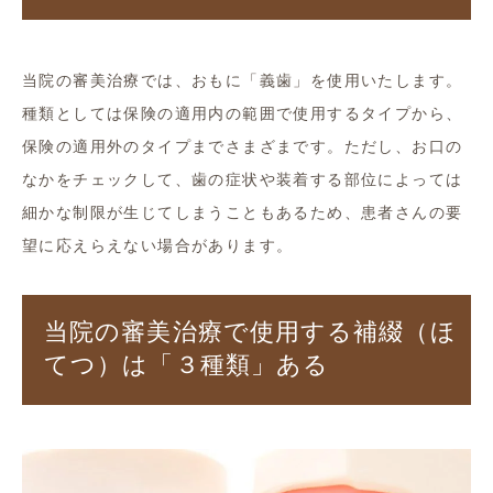
当院の審美治療では、おもに「義歯」を使用いたします。
種類としては保険の適用内の範囲で使用するタイプから、
保険の適用外のタイプまでさまざまです。ただし、お口の
なかをチェックして、歯の症状や装着する部位によっては
細かな制限が生じてしまうこともあるため、患者さんの要
望に応えらえない場合があります。
当院の審美治療で使用する補綴（ほ
てつ）は「３種類」ある