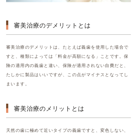
審美治療のデメリットとは
審美治療のデメリットは、たとえば義歯を使用した場合で
すと、種類によっては「料金が高額になる」ことです。保
険の適用内の義歯と違い、保険が適用されない自費だと、
たしかに製品はいいですが、この点がマイナスとなってし
まいます。
審美治療のメリットとは
天然の歯に極めて近いタイプの義歯ですと、変色しない、