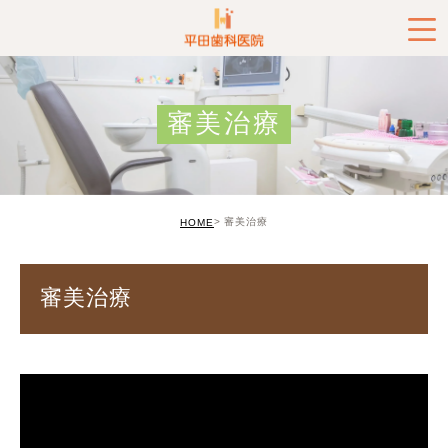
審美治療
審美治療
HOME
審美治療