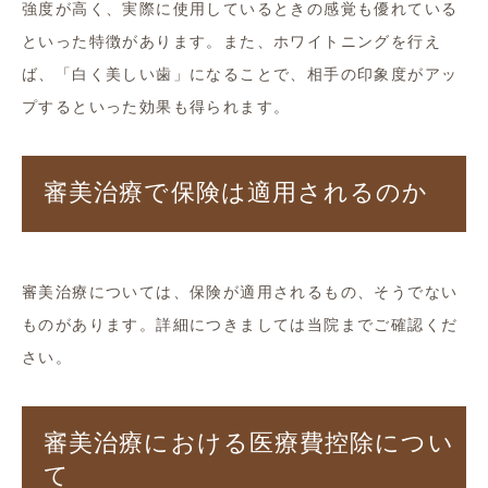
強度が高く、実際に使用しているときの感覚も優れている
といった特徴があります。また、ホワイトニングを行え
ば、「白く美しい歯」になることで、相手の印象度がアッ
プするといった効果も得られます。
審美治療で保険は適用されるのか
審美治療については、保険が適用されるもの、そうでない
ものがあります。詳細につきましては当院までご確認くだ
さい。
審美治療における医療費控除につい
て