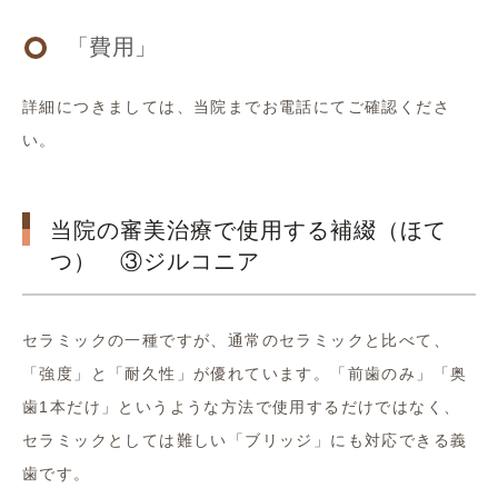
「費用」
詳細につきましては、当院までお電話にてご確認くださ
い。
当院の審美治療で使用する補綴（ほて
つ） ③ジルコニア
セラミックの一種ですが、通常のセラミックと比べて、
「強度」と「耐久性」が優れています。「前歯のみ」「奥
歯1本だけ」というような方法で使用するだけではなく、
セラミックとしては難しい「ブリッジ」にも対応できる義
歯です。