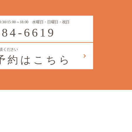
0～20:30/15:00～18:00 水曜日・日曜日・祝日
384-6619
談ください
B予約はこちら