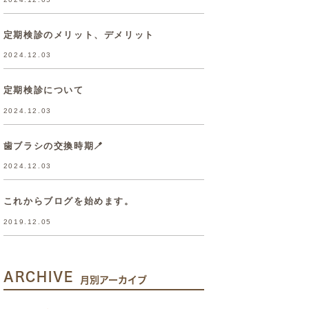
定期検診のメリット、デメリット
2024.12.03
定期検診について
2024.12.03
歯ブラシの交換時期🪥
2024.12.03
これからブログを始めます。
2019.12.05
ARCHIVE
月別アーカイブ