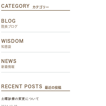
CATEGORY
カテゴリー
BLOG
院長ブログ
WISDOM
知恵袋
NEWS
新着情報
RECENT POSTS
最近の投稿
土曜診療の変更について
2024.12.05