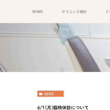
HOME
クリニック紹介
ド
NEWS
6/1(月)臨時休診について