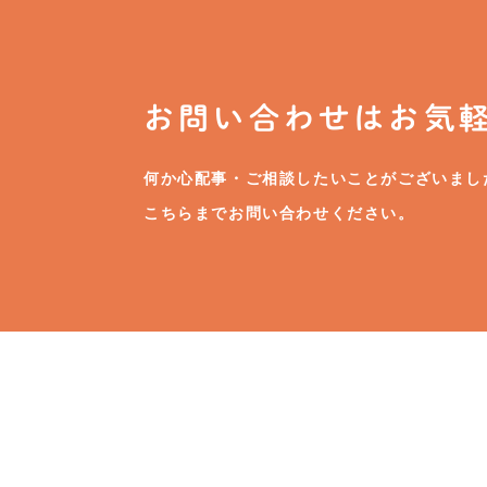
お問い合わせはお気
何か心配事・ご相談したいことがございまし
こちらまでお問い合わせください。