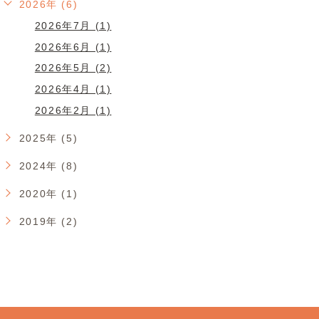
2026年 (6)
2026年7月 (1)
2026年6月 (1)
2026年5月 (2)
2026年4月 (1)
2026年2月 (1)
2025年 (5)
2024年 (8)
2020年 (1)
2019年 (2)